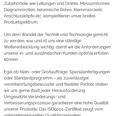
Zubehörteile wie Leitungen und Drähte, Messumformer,
Diagrammrollen, keramische Rohre, Klemmsockeln,
Anschlussköpfe etc. komplettieren unser breites
Produktspektrum.
Um dem Wandel der Technik und Technologie gerecht
zu werden, war und ist uns eine ständige
Weiterentwicklung wichtig, damit wir die Anforderungen
unserer in- und ausländischen Kunden optimal erfüllen
können.
Egal ob Klein- oder Großaufträge, Spezialanfertigungen
oder Standardprogramm – als zuverlässiger,
verantwortungsbewusster und flexibler Partner stellen
wir uns gerne (fast) jeder Herausforderung
Umgesetzte Veränderungs- und
Verbesserungsprozesse garantieren eine hohe Qualität
unserer Produkte. Das ISO9001-Zertifikat zeugt vom
unternehmensweiten Qualitätsgedanken.