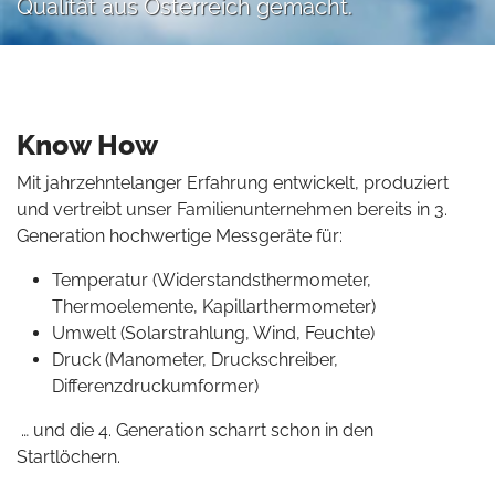
Qualität aus Österreich gemacht.
Know How
Mit jahrzehntelanger Erfahrung entwickelt, produziert
und vertreibt unser Familienunternehmen bereits in 3.
Generation hochwertige Messgeräte für:
Temperatur (Widerstandsthermometer,
Thermoelemente, Kapillarthermometer)
Umwelt (Solarstrahlung, Wind, Feuchte)
Druck (Manometer, Druckschreiber,
Differenzdruckumformer)
… und die 4. Generation scharrt schon in den
Startlöchern.