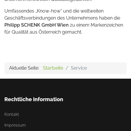
Umfassendes „Know-how“ und die weltweiten
Geschäftsverbindungen des Unternehmens haben die
Philipp SCHENK GmbH Wien
zu einem Markenzeichen
für Qualität aus Österreich gemacht.
Aktuelle Seite:
Startseite
Service
Rechtliche Information
Kontakt
Impressum