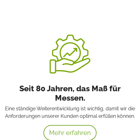
Seit 80 Jahren, das Maß für
Messen.
Eine ständige Weiterentwicklung ist wichtig, damit wir die
Anforderungen unserer Kunden optimal erfüllen können.
Mehr erfahren