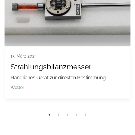
13. März 2024
Strahlungsbilanzmesser
Handliches Gerät zur direkten Bestimmung...
Wetter