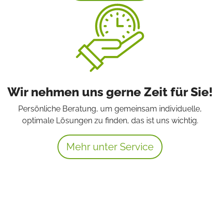
Wir nehmen uns gerne Zeit für Sie!
Persönliche Beratung, um gemeinsam individuelle,
optimale Lösungen zu finden, das ist uns wichtig.
Mehr unter Service