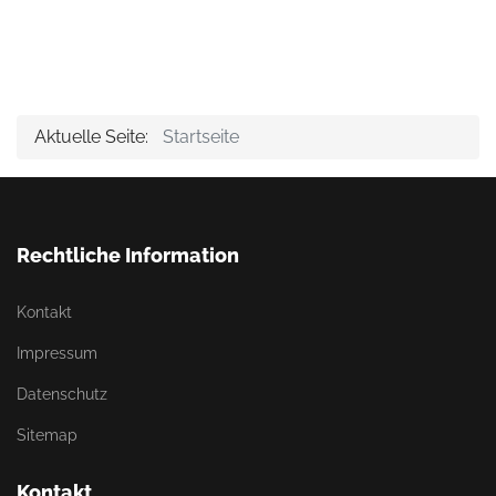
Aktuelle Seite:
Startseite
Rechtliche Information
Kontakt
Impressum
Datenschutz
Sitemap
Kontakt