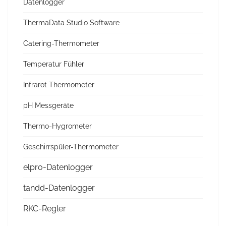
Datenlogger
ThermaData Studio Software
Catering-Thermometer
Temperatur Fühler
Infrarot Thermometer
pH Messgeräte
Thermo-Hygrometer
Geschirrspüler-Thermometer
elpro-Datenlogger
tandd-Datenlogger
RKC-Regler