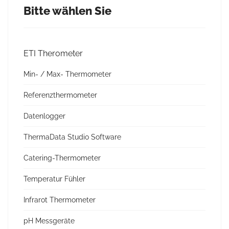
Bitte wählen Sie
ETI Therometer
Min- / Max- Thermometer
Referenzthermometer
Datenlogger
ThermaData Studio Software
Catering-Thermometer
Temperatur Fühler
Infrarot Thermometer
pH Messgeräte