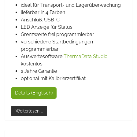
ideal für Transport- und Lagerüberwachung
lieferbar in 4 Farben
Anschluß: USB-C
LED Anzeige für Status
Grenzwerte frei programmierbar
verschiedene Startbedingungen
programmierbar
Auswertesoftware
ThermaData Studio
kostenlos
2 Jahre Garantie
optional mit Kalibrierzertifikat
Details (Englisch)
Weiterlesen …