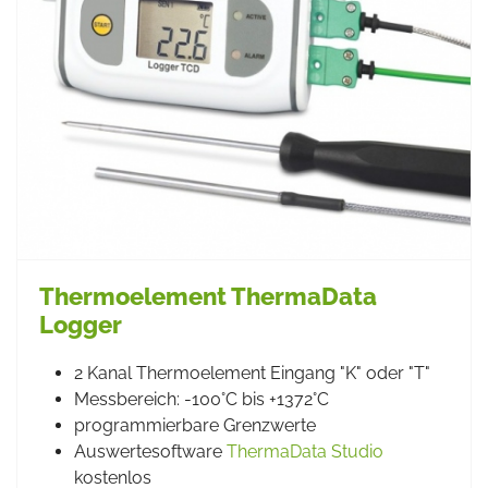
Thermoelement ThermaData
Logger
2 Kanal Thermoelement Eingang "K" oder "T"
Messbereich: -100°C bis +1372°C
programmierbare Grenzwerte
Auswertesoftware
ThermaData Studio
kostenlos