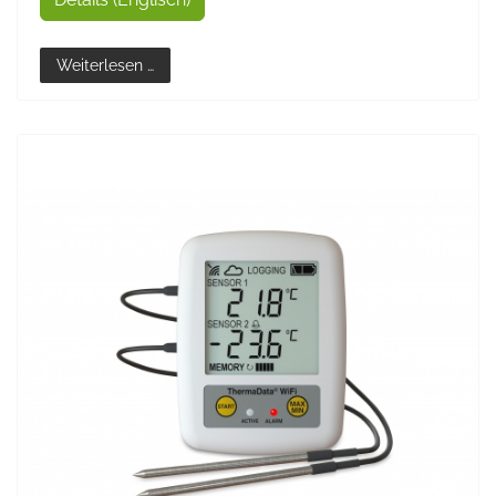
Weiterlesen …