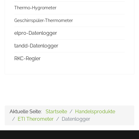
Thermo-Hygrometer
Geschirrspüler-Thermometer
elpro-Datenlogger
tandd-Datenlogger
RKC-Regler
Aktuelle Seite:
Startseite
Handelsprodukte
ETI Therometer
Datenlogger