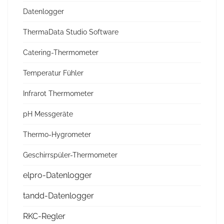
Datenlogger
ThermaData Studio Software
Catering-Thermometer
Temperatur Fühler
Infrarot Thermometer
pH Messgeräte
Thermo-Hygrometer
Geschirrspüler-Thermometer
elpro-Datenlogger
tandd-Datenlogger
RKC-Regler