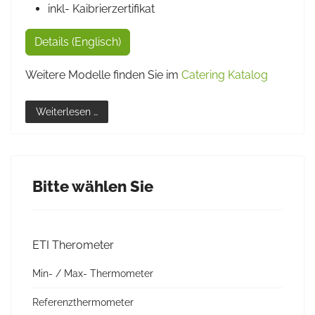
inkl- Kaibrierzertifikat
Details (Englisch)
Weitere Modelle finden Sie im
Catering Katalog
Weiterlesen …
Bitte wählen Sie
ETI Therometer
Min- / Max- Thermometer
Referenzthermometer