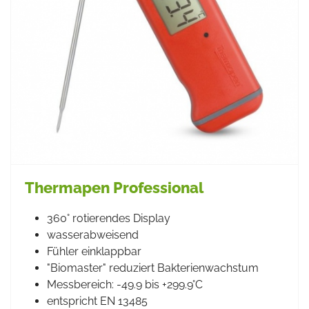
Thermapen Professional
360° rotierendes Display
wasserabweisend
Fühler einklappbar
"Biomaster" reduziert Bakterienwachstum
Messbereich: -49.9 bis +299.9°C
entspricht EN 13485