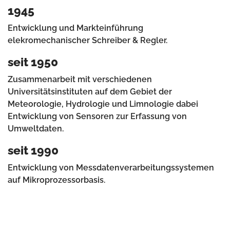
1945
Entwicklung und Markteinführung
elekromechanischer Schreiber & Regler.
seit 1950
Zusammenarbeit mit verschiedenen
Universitätsinstituten auf dem Gebiet der
Meteorologie, Hydrologie und Limnologie dabei
Entwicklung von Sensoren zur Erfassung von
Umweltdaten.
seit 1990
Entwicklung von Messdatenverarbeitungssystemen
auf Mikroprozessorbasis.