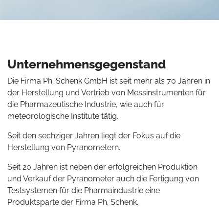
Unternehmensgegenstand
Die Firma Ph. Schenk GmbH ist seit mehr als 70 Jahren in
der Herstellung und Vertrieb von Messinstrumenten für
die Pharmazeutische Industrie, wie auch für
meteorologische Institute tätig.
Seit den sechziger Jahren liegt der Fokus auf die
Herstellung von Pyranometern.
Seit 20 Jahren ist neben der erfolgreichen Produktion
und Verkauf der Pyranometer auch die Fertigung von
Testsystemen für die Pharmaindustrie eine
Produktsparte der Firma Ph. Schenk.