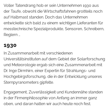
Voller Tatendrang hob er sein Unternehmen 1930 aus
der Taufe, obwohl die Wirtschaftsfahnen großteils noch
auf Halbmast standen. Doch das Unternehmen
entwickelte sich bald zu einem wichtigen Lieferanten für
messtechnische Spezialprodukte, Sensoren, Schreibern,
Reglern …
1930
In Zusammenarbeit mit verschiedenen
Universitätsinstituten auf dem Gebiet der Solarforschung
und Meteorologie ergab sich eine Zusammenarbeit mit
Dr. Inge Dirmhirn, einer Expertin für Strahlungs- und
Hochgebirgsforschung, die in der Entwicklung unseres
Sternpyranometers gipfelte.
Engagement, Zuverlässigkeit und Kundennähe standen
in der Firmenphilosophie von Anfang an immer ganz
oben, und daran halten wir auch heute noch fest.