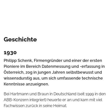
Geschichte
1930
Philipp Schenk, Firmengründer und einer der ersten
Pioniere im Bereich Datenmessung und -erfassung in
Österreich, zog in jungen Jahren selbstbewusst und
wissensdurstig aus, um sich umfassende technische
Kenntnisse anzueignen.
Bei Hartmann und Braun in Deutschland (seit 1999 in den
ABB-Konzern integriert) heuerte er an und kam mit viel
Fachwissen zurück in seine Heimat.