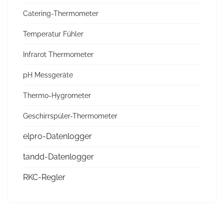
Catering-Thermometer
Temperatur Fühler
Infrarot Thermometer
pH Messgeräte
Thermo-Hygrometer
Geschirrspüler-Thermometer
elpro-Datenlogger
tandd-Datenlogger
RKC-Regler