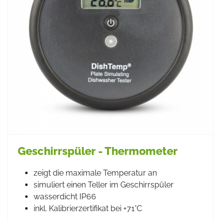
Geschirrspüler - Thermometer
zeigt die maximale Temperatur an
simuliert einen Teller im Geschirrspüler
wasserdicht IP66
inkl. Kalibrierzertifikat bei +71°C