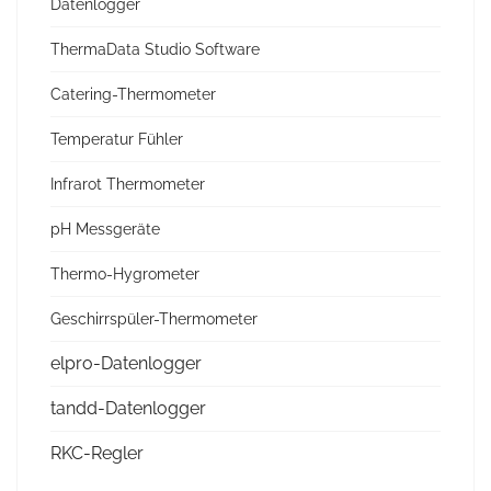
Datenlogger
ThermaData Studio Software
Catering-Thermometer
Temperatur Fühler
Infrarot Thermometer
pH Messgeräte
Thermo-Hygrometer
Geschirrspüler-Thermometer
elpro-Datenlogger
tandd-Datenlogger
RKC-Regler